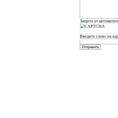
Защита от автомати
Введите слово на ка