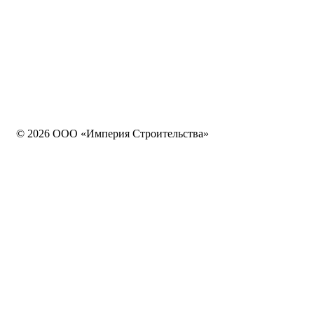
© 2026 ООО «Империя Строительства»