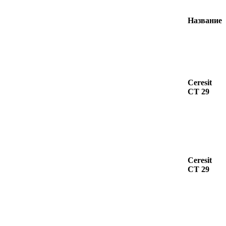
Название
Ceresit
CT 29
Ceresit
CT 29