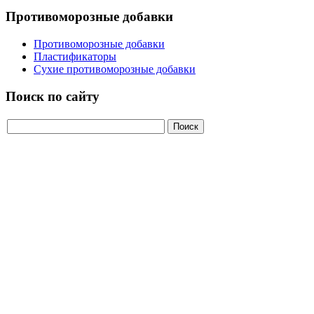
Противоморозные добавки
Противоморозные добавки
Пластификаторы
Сухие противоморозные добавки
Поиск по сайту